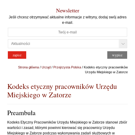
Newsletter
Jeśli chcesz otrzymywać aktualne informacje z witryny, dodaj swój adres
e-mail.
Strona główna
/
Urząd
/
Przejrzysta Polska
/ Kodeks etyczny pracowników
Urzędu Miejskiego w Zatorze
Kodeks etyczny pracowników Urzędu
Miejskiego w Zatorze
Preambuła
Kodeks Etyczny Pracowników Urzędu Miejskiego w Zatorze stanowi zbiór
wartości i zasad, którymi powinni kierować się pracownicy Urzędu
Miejskiego w Zatorze podczas wykonywania zadań służbowych w