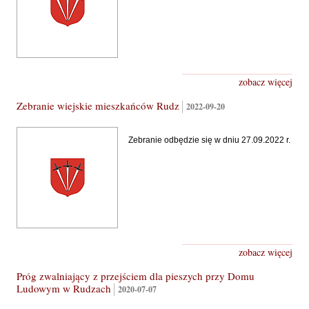
zobacz więcej
Zebranie wiejskie mieszkańców Rudz
2022-09-20
Zebranie odbędzie się w dniu 27.09.2022 r.
zobacz więcej
Próg zwalniający z przejściem dla pieszych przy Domu
Ludowym w Rudzach
2020-07-07