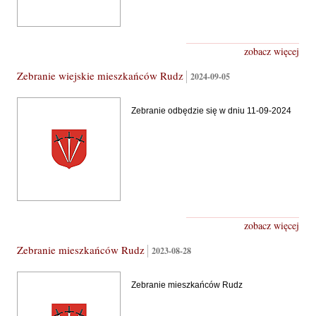
zobacz więcej
Zebranie wiejskie mieszkańców Rudz
2024-09-05
Zebranie odbędzie się w dniu 11-09-2024
zobacz więcej
Zebranie mieszkańców Rudz
2023-08-28
Zebranie mieszkańców Rudz