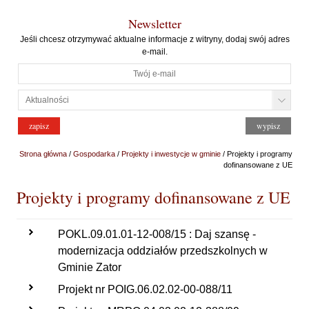
Newsletter
Jeśli chcesz otrzymywać aktualne informacje z witryny, dodaj swój adres
e-mail.
Strona główna
/
Gospodarka
/
Projekty i inwestycje w gminie
/ Projekty i programy
dofinansowane z UE
Projekty i programy dofinansowane z UE
POKL.09.01.01-12-008/15 : Daj szansę -
modernizacja oddziałów przedszkolnych w
Gminie Zator
Projekt nr POIG.06.02.02-00-088/11