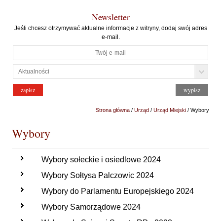
Newsletter
Jeśli chcesz otrzymywać aktualne informacje z witryny, dodaj swój adres
e-mail.
Strona główna
/
Urząd
/
Urząd Miejski
/ Wybory
Wybory
Wybory sołeckie i osiedlowe 2024
Wybory Sołtysa Palczowic 2024
Wybory do Parlamentu Europejskiego 2024
Wybory Samorządowe 2024