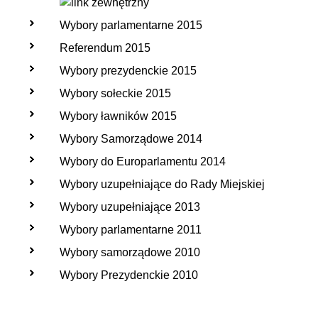
Wybory parlamentarne 2015
Referendum 2015
Wybory prezydenckie 2015
Wybory sołeckie 2015
Wybory ławników 2015
Wybory Samorządowe 2014
Wybory do Europarlamentu 2014
Wybory uzupełniające do Rady Miejskiej
Wybory uzupełniające 2013
Wybory parlamentarne 2011
Wybory samorządowe 2010
Wybory Prezydenckie 2010