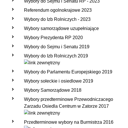
Wybory do Sejmu i Senatu RP - 2023
Referendum ogolnokrajowe 2023
Wybory do Izb Rolniczych - 2023
Wybory samorządowe uzupełniające
Wybory Prezydenta RP 2020
Wybory do Sejmu i Senatu 2019
Wybory do Izb Rolniczych 2019
Wybory do Parlamentu Europejskiego 2019
Wybory sołeckie i osiedlowe 2019
Wybory Samorządowe 2018
Wybory przedterminowe Przewodniczacego
Zarzadu Osiedla Centrum w Zatorze 2017
Przedterminowe wybory na Burmistrza 2016