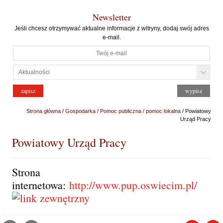
Newsletter
Jeśli chcesz otrzymywać aktualne informacje z witryny, dodaj swój adres
e-mail.
Strona główna
/
Gospodarka
/
Pomoc publiczna / pomoc lokalna
/ Powiatowy
Urząd Pracy
Powiatowy Urząd Pracy
Strona
internetowa:
http://www.pup.oswiecim.pl/