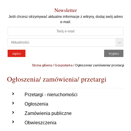
Newsletter
Jeśli chcesz otrzymywać aktualne informacje z witryny, dodaj swój adres
e-mail.
Strona główna
/
Gospodarka
/ Ogłoszenia/ zamówienia/ przetargi
Ogłoszenia/ zamówienia/ przetargi
Przetargi - nieruchomości
Ogłoszenia
Zamówienia publiczne
Obwieszczenia