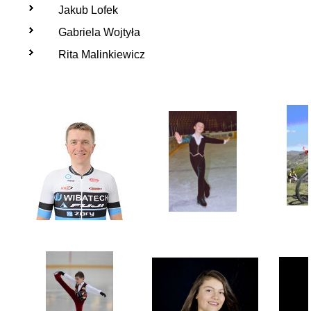
Jakub Lofek
Gabriela Wojtyła
Rita Malinkiewicz