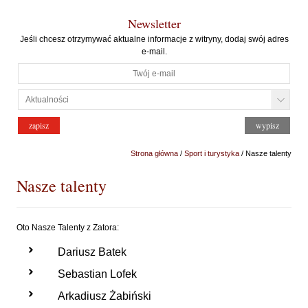
Newsletter
Jeśli chcesz otrzymywać aktualne informacje z witryny, dodaj swój adres
e-mail.
Strona główna
/
Sport i turystyka
/ Nasze talenty
Nasze talenty
Oto Nasze Talenty z Zatora:
Dariusz Batek
Sebastian Lofek
Arkadiusz Żabiński