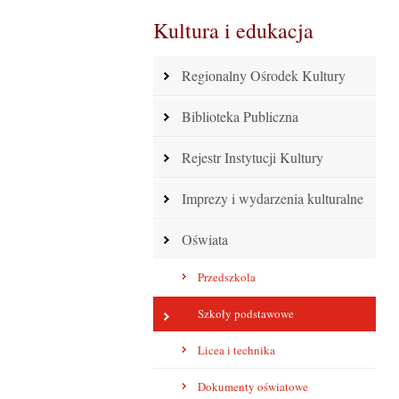
Kultura i edukacja
Regionalny Ośrodek Kultury
Biblioteka Publiczna
Rejestr Instytucji Kultury
Imprezy i wydarzenia kulturalne
Oświata
Przedszkola
Szkoły podstawowe
Licea i technika
Dokumenty oświatowe