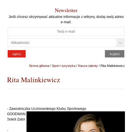
Newsletter
Jeśli chcesz otrzymywać aktualne informacje z witryny, dodaj swój adres
e-mail.
Strona główna
/
Sport i turystyka
/
Nasze talenty
/ Rita Malinkiewicz
Rita Malinkiewicz
- Zawodniczka Uczniowskiego Klubu Sportowego
GOODMAN
Sokół Zator
-