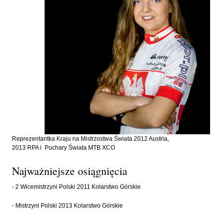
Reprezentantka Kraju na Mistrzostwa Świata 2012 Austria,
2013 RPA i Puchary Świata MTB XCO
Najważniejsze osiągnięcia
- 2 Wicemistrzyni Polski 2011 Kolarstwo Górskie
- Mistrzyni Polski 2013 Kolarstwo Górskie