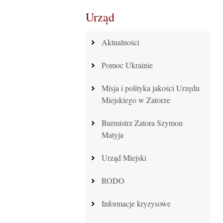
Urząd
Aktualności
Pomoc Ukrainie
Misja i polityka jakości Urzędu
Miejskiego w Zatorze
Burmistrz Zatora Szymon
Matyja
Urząd Miejski
RODO
Informacje kryzysowe