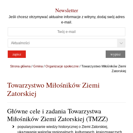
Newsletter
Jeśli chcesz otrzymywać aktualne informacje z witryny, dodaj swój adres
e-mail.
Strona główna
/
Gmina
/
Organizacje społeczne
/ Towarzystwo Miłośników Ziemi
Zatorskiej
Towarzystwo Miłośników Ziemi
Zatorskiej
Główne cele i zadania Towarzystwa
Miłośników Ziemi Zatorskiej (TMZZ)
popularyzowanie wiedzy historycznej o Ziemi Zatorskiej,
ukazywanie walorów regionalnych, kulturowych, krajoznawczych