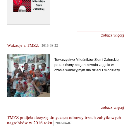
zobacz więcej
Wakacje z TMZZ
2016-08-22
Towarzystwo Miłośników Ziemi Zatorskiej
po raz ósmy zorganizowało zajęcia w
czasie wakacyjnym dla dzieci i młodzieży
zobacz więcej
TMZZ podjęła decyzję dotyczącą odnowy trzech zabytkowych
nagrobków w 2016 roku
2016-06-07