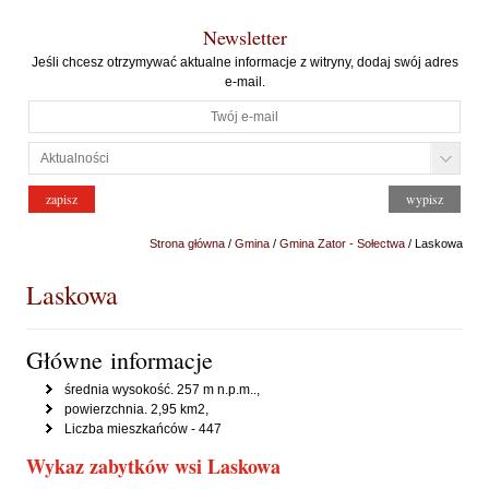
Newsletter
Jeśli chcesz otrzymywać aktualne informacje z witryny, dodaj swój adres
e-mail.
Strona główna
/
Gmina
/
Gmina Zator - Sołectwa
/ Laskowa
Laskowa
Główne informacje
średnia wysokość. 257 m n.p.m..,
powierzchnia. 2,95 km2,
Liczba mieszkańców - 447
Wykaz zabytków wsi Laskowa