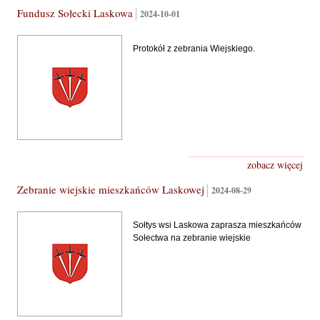
Fundusz Sołecki Laskowa
2024-10-01
Protokół z zebrania Wiejskiego.
zobacz więcej
Zebranie wiejskie mieszkańców Laskowej
2024-08-29
Sołtys wsi Laskowa zaprasza mieszkańców
Sołectwa na zebranie wiejskie