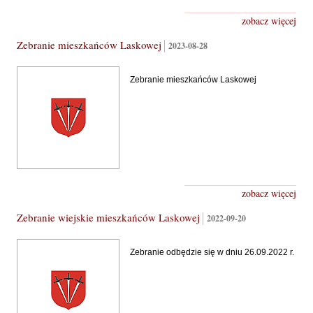
zobacz więcej
Zebranie mieszkańców Laskowej
2023-08-28
Zebranie mieszkańców Laskowej
zobacz więcej
Zebranie wiejskie mieszkańców Laskowej
2022-09-20
Zebranie odbędzie się w dniu 26.09.2022 r.