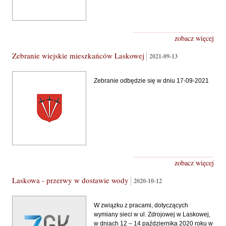
zobacz więcej
Zebranie wiejskie mieszkańców Laskowej
2021-09-13
Zebranie odbędzie się w dniu 17-09-2021
zobacz więcej
Laskowa - przerwy w dostawie wody
2020-10-12
W związku z pracami, dotyczących
wymiany sieci w ul. Zdrojowej w Laskowej,
w dniach 12 – 14 października 2020 roku w