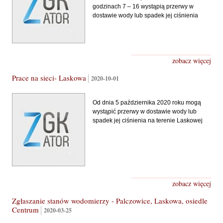
godzinach 7 – 16 wystąpią przerwy w
dostawie wody lub spadek jej ciśnienia
zobacz więcej
Prace na sieci- Laskowa
2020-10-01
Od dnia 5 października 2020 roku mogą
wystąpić przerwy w dostawie wody lub
spadek jej ciśnienia na terenie Laskowej
zobacz więcej
Zgłaszanie stanów wodomierzy - Palczowice, Laskowa, osiedle
Centrum
2020-03-25