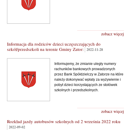
zobacz więcej
Informacja dla rodziców dzieci uczęszczających do
szkół/przedszkoli na terenie Gminy Zator:
2022-11-28
Informujemy, że zmianie uległy numery
rachunków bankowych prowadzonych
przez Bank Spółdzielczy w Zatorze na które
należy dokonywać wpłaty za wyżywienie i
pobyt dzieci korzystających ze stołówek
szkolnych i przedszkolnych.
zobacz więcej
Rozkład jazdy autobusów szkolnych od 2 września 2022 roku
2022-09-02