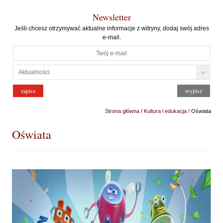
Newsletter
Jeśli chcesz otrzymywać aktualne informacje z witryny, dodaj swój adres
e-mail.
Strona główna
/
Kultura i edukacja
/ Oświata
Oświata