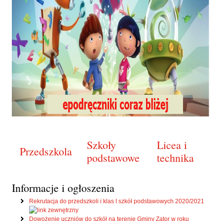
Szkoły
Licea i
Przedszkola
podstawowe
technika
Informacje i ogłoszenia
Rekrutacja do przedszkoli i klas I szkół podstawowych 2020/2021
Dowożenie uczniów do szkół na terenie Gminy Zator w roku