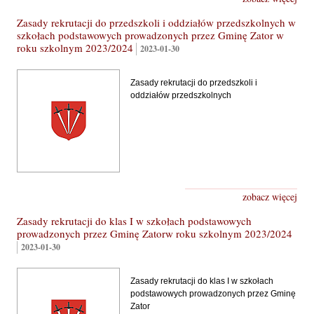
Zasady rekrutacji do przedszkoli i oddziałów przedszkolnych w
szkołach podstawowych prowadzonych przez Gminę Zator w
roku szkolnym 2023/2024
2023-01-30
Zasady rekrutacji do przedszkoli i
oddziałów przedszkolnych
zobacz więcej
Zasady rekrutacji do klas I w szkołach podstawowych
prowadzonych przez Gminę Zatorw roku szkolnym 2023/2024
2023-01-30
Zasady rekrutacji do klas I w szkołach
podstawowych prowadzonych przez Gminę
Zator