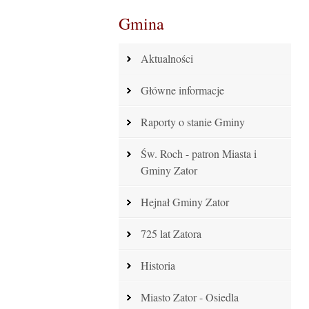
Gmina
Aktualności
Główne informacje
Raporty o stanie Gminy
Św. Roch - patron Miasta i
Gminy Zator
Hejnał Gminy Zator
725 lat Zatora
Historia
Miasto Zator - Osiedla