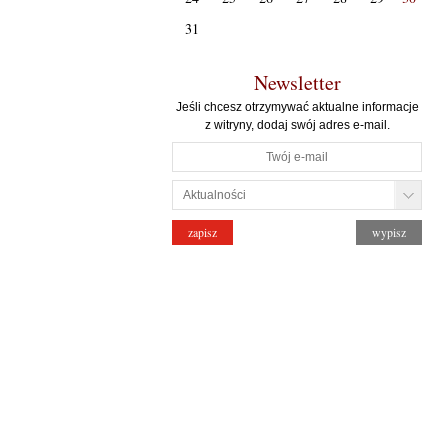
31
Newsletter
Jeśli chcesz otrzymywać aktualne informacje
z witryny, dodaj swój adres e-mail.