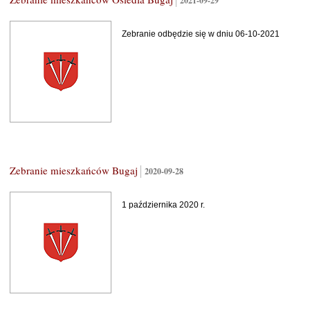
2021-09-29
Zebranie odbędzie się w dniu 06-10-2021
Zebranie mieszkańców Bugaj
2020-09-28
1 października 2020 r.