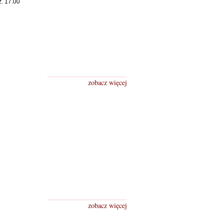
z. 17.00
zobacz więcej
zobacz więcej