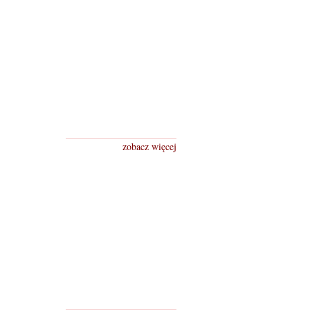
zobacz więcej