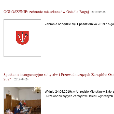
OGŁOSZENIE: zebranie mieszkańców Osiedla Bugaj
2019-09-25
Zebranie odbędzie się 1 października 2019 r. o
Spotkanie inauguracyjne sołtysów i Przewodniczących Zarządów Os
2024
2019-04-24
W dniu 24.04.2019r. w Urzędzie Miejskim w Zatorz
i Przewodniczących Zarządów Osiedli wybranych