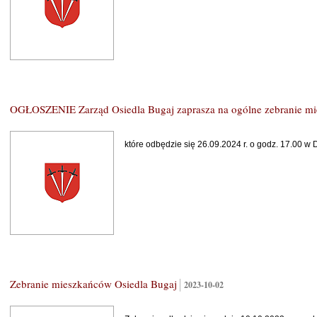
OGŁOSZENIE Zarząd Osiedla Bugaj zaprasza na ogólne zebranie m
które odbędzie się 26.09.2024 r. o godz. 17.00 
Zebranie mieszkańców Osiedla Bugaj
2023-10-02