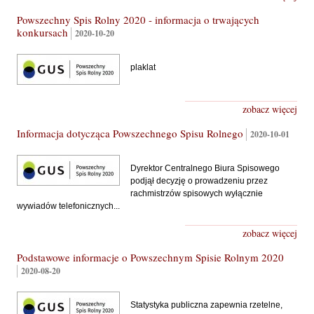
Powszechny Spis Rolny 2020 - informacja o trwających
konkursach
2020-10-20
plaklat
zobacz więcej
Informacja dotycząca Powszechnego Spisu Rolnego
2020-10-01
Dyrektor Centralnego Biura Spisowego
podjął decyzję o prowadzeniu przez
rachmistrzów spisowych wyłącznie
wywiadów telefonicznych...
zobacz więcej
Podstawowe informacje o Powszechnym Spisie Rolnym 2020
2020-08-20
Statystyka publiczna zapewnia rzetelne,