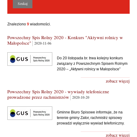
Znaleziono
9
wiadomości.
Powszechny Spis Rolny 2020 - Konkurs "Aktywni rolnicy w
Małopolsce"
2020-11-06
Do 20 listopada br. trwa kolejny konkurs
związany z Powszechnym Spisem Rolnym
2020 – „Aktywni rolnicy w Małopolsce”
zobacz więcej
Powszechny Spis Rolny 2020 - wywiady telefoniczne
prowadzone przez rachmistrzów
2020-10-20
Gminne Biuro Spisowe informuje, że na
terenie gminy Zator, rachmistrz spisowy
prowadzi wyłącznie wywiad telefoniczny.
zobacz więcej