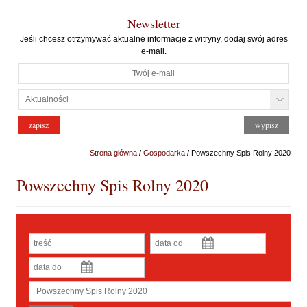
Newsletter
Jeśli chcesz otrzymywać aktualne informacje z witryny, dodaj swój adres
e-mail.
Strona główna
/
Gospodarka
/ Powszechny Spis Rolny 2020
Powszechny Spis Rolny 2020