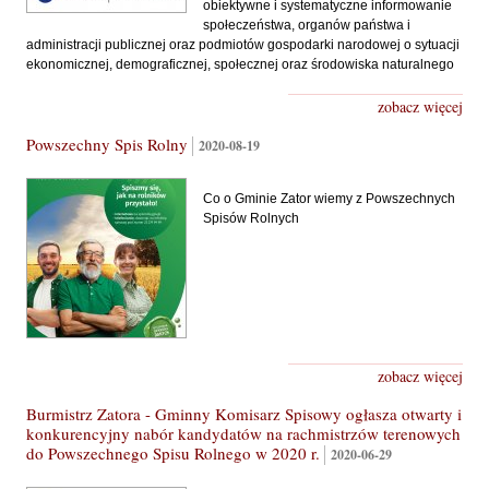
obiektywne i systematyczne informowanie
społeczeństwa, organów państwa i
administracji publicznej oraz podmiotów gospodarki narodowej o sytuacji
ekonomicznej, demograficznej, społecznej oraz środowiska naturalnego
zobacz więcej
Powszechny Spis Rolny
2020-08-19
Co o Gminie Zator wiemy z Powszechnych
Spisów Rolnych
zobacz więcej
Burmistrz Zatora - Gminny Komisarz Spisowy ogłasza otwarty i
konkurencyjny nabór kandydatów na rachmistrzów terenowych
do Powszechnego Spisu Rolnego w 2020 r.
2020-06-29