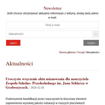
Newsletter
Jeśli chcesz otrzymywać aktualne informacje z witryny, dodaj swój adres
e-mail.
Strona główna
/
Urząd
/ Aktualności
Aktualności
Uroczyste wręczenie aktu mianowania dla nauczyciela
Zespołu Szkolno- Przedszkolnego im. Jana Szklarza w
Graboszycach.
2024-12-18
Podnoszenie kwalifikacji przez nauczycieli to kluczowy element
zapewnienia wysokiej jakości edukacji w naszych placówkach