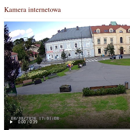
Kamera internetowa