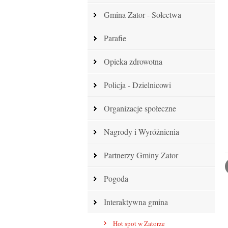
Gmina Zator - Sołectwa
Parafie
Opieka zdrowotna
Policja - Dzielnicowi
Organizacje społeczne
Nagrody i Wyróżnienia
Partnerzy Gminy Zator
Pogoda
Interaktywna gmina
Hot spot w Zatorze