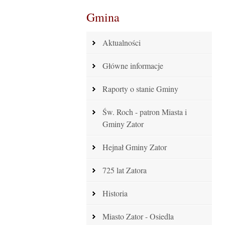
Gmina
Aktualności
Główne informacje
Raporty o stanie Gminy
Św. Roch - patron Miasta i
Gminy Zator
Hejnał Gminy Zator
725 lat Zatora
Historia
Miasto Zator - Osiedla